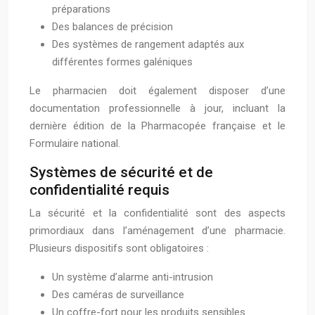
préparations
Des balances de précision
Des systèmes de rangement adaptés aux
différentes formes galéniques
Le pharmacien doit également disposer d’une
documentation professionnelle à jour, incluant la
dernière édition de la Pharmacopée française et le
Formulaire national.
Systèmes de sécurité et de
confidentialité requis
La sécurité et la confidentialité sont des aspects
primordiaux dans l’aménagement d’une pharmacie.
Plusieurs dispositifs sont obligatoires :
Un système d’alarme anti-intrusion
Des caméras de surveillance
Un coffre-fort pour les produits sensibles