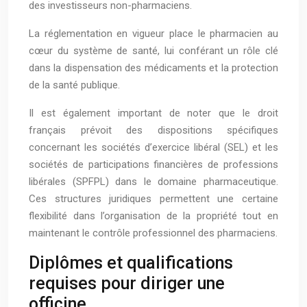
des investisseurs non-pharmaciens.
La réglementation en vigueur place le pharmacien au
cœur du système de santé, lui conférant un rôle clé
dans la dispensation des médicaments et la protection
de la santé publique.
Il est également important de noter que le droit
français prévoit des dispositions spécifiques
concernant les sociétés d’exercice libéral (SEL) et les
sociétés de participations financières de professions
libérales (SPFPL) dans le domaine pharmaceutique.
Ces structures juridiques permettent une certaine
flexibilité dans l’organisation de la propriété tout en
maintenant le contrôle professionnel des pharmaciens.
Diplômes et qualifications
requises pour diriger une
officine