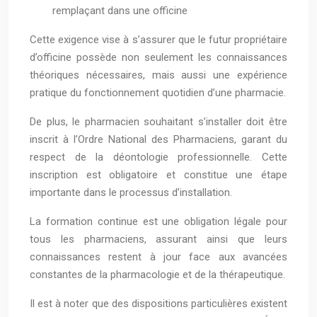
remplaçant dans une officine
Cette exigence vise à s’assurer que le futur propriétaire
d’officine possède non seulement les connaissances
théoriques nécessaires, mais aussi une expérience
pratique du fonctionnement quotidien d’une pharmacie.
De plus, le pharmacien souhaitant s’installer doit être
inscrit à l’Ordre National des Pharmaciens, garant du
respect de la déontologie professionnelle. Cette
inscription est obligatoire et constitue une étape
importante dans le processus d’installation.
La formation continue est une obligation légale pour
tous les pharmaciens, assurant ainsi que leurs
connaissances restent à jour face aux avancées
constantes de la pharmacologie et de la thérapeutique.
Il est à noter que des dispositions particulières existent