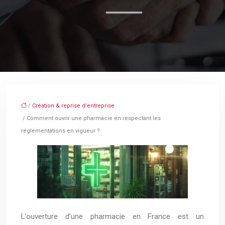
/
Création & reprise d’entreprise
/ Comment ouvrir une pharmacie en respectant les
réglementations en vigueur ?
L’ouverture d’une pharmacie en France est un