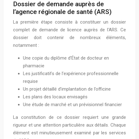
Dossier de demande auprès de
l’agence régionale de santé (ARS)
La première étape consiste à constituer un dossier
complet de demande de licence auprès de l’ARS. Ce
dossier doit contenir de nombreux éléments,
notamment :
Une copie du diplôme d’État de docteur en
pharmacie
Les justificatifs de l’expérience professionnelle
requise
Un projet détaillé d’implantation de l’officine
Les plans des locaux envisagés
Une étude de marché et un prévisionnel financier
La constitution de ce dossier requiert une grande
rigueur et une attention particulière aux détails. Chaque
élément est minutieusement examiné par les services