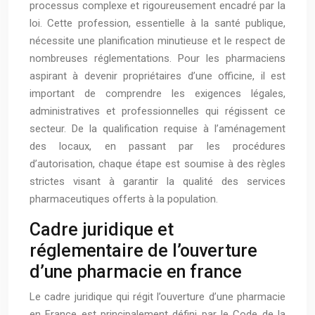
processus complexe et rigoureusement encadré par la
loi. Cette profession, essentielle à la santé publique,
nécessite une planification minutieuse et le respect de
nombreuses réglementations. Pour les pharmaciens
aspirant à devenir propriétaires d’une officine, il est
important de comprendre les exigences légales,
administratives et professionnelles qui régissent ce
secteur. De la qualification requise à l’aménagement
des locaux, en passant par les procédures
d’autorisation, chaque étape est soumise à des règles
strictes visant à garantir la qualité des services
pharmaceutiques offerts à la population.
Cadre juridique et
réglementaire de l’ouverture
d’une pharmacie en france
Le cadre juridique qui régit l’ouverture d’une pharmacie
en France est principalement défini par le Code de la