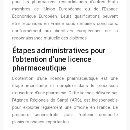
pour les pharmaciens ressortissants d’autres États
membres de l’Union Européenne ou de l’Espace
Économique Européen. Leurs qualifications peuvent
être reconnues en France sous certaines conditions,
conformément aux directives européennes sur la
reconnaissance mutuelle des diplômes.
Étapes administratives pour
l’obtention d’une licence
pharmaceutique
L’obtention d’une licence pharmaceutique est une
étape importante et complexe dans le processus
d’ouverture d’une pharmacie. Cette licence, délivrée par
l’Agence Régionale de Santé (ARS), est indispensable
pour exploiter légalement une officine en France. Le
parcours administratif pour l’obtenir comporte
plusieurs phases importantes.