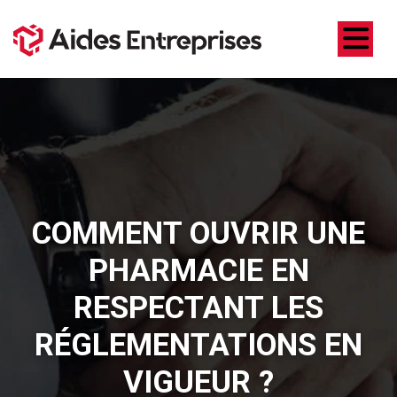
COMMENT OUVRIR UNE
PHARMACIE EN
RESPECTANT LES
RÉGLEMENTATIONS EN
VIGUEUR ?