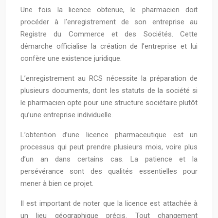
Une fois la licence obtenue, le pharmacien doit
procéder à l’enregistrement de son entreprise au
Registre du Commerce et des Sociétés. Cette
démarche officialise la création de l’entreprise et lui
confère une existence juridique.
L’enregistrement au RCS nécessite la préparation de
plusieurs documents, dont les statuts de la société si
le pharmacien opte pour une structure sociétaire plutôt
qu’une entreprise individuelle.
L’obtention d’une licence pharmaceutique est un
processus qui peut prendre plusieurs mois, voire plus
d’un an dans certains cas. La patience et la
persévérance sont des qualités essentielles pour
mener à bien ce projet.
Il est important de noter que la licence est attachée à
un lieu géographique précis. Tout changement