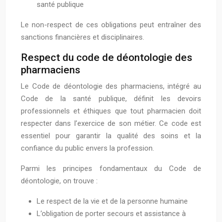
santé publique
Le non-respect de ces obligations peut entraîner des
sanctions financières et disciplinaires.
Respect du code de déontologie des
pharmaciens
Le Code de déontologie des pharmaciens, intégré au
Code de la santé publique, définit les devoirs
professionnels et éthiques que tout pharmacien doit
respecter dans l’exercice de son métier. Ce code est
essentiel pour garantir la qualité des soins et la
confiance du public envers la profession.
Parmi les principes fondamentaux du Code de
déontologie, on trouve :
Le respect de la vie et de la personne humaine
L’obligation de porter secours et assistance à