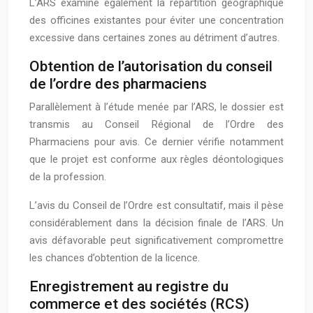
L’ARS examine également la répartition géographique
des officines existantes pour éviter une concentration
excessive dans certaines zones au détriment d’autres.
Obtention de l’autorisation du conseil
de l’ordre des pharmaciens
Parallèlement à l’étude menée par l’ARS, le dossier est
transmis au Conseil Régional de l’Ordre des
Pharmaciens pour avis. Ce dernier vérifie notamment
que le projet est conforme aux règles déontologiques
de la profession.
L’avis du Conseil de l’Ordre est consultatif, mais il pèse
considérablement dans la décision finale de l’ARS. Un
avis défavorable peut significativement compromettre
les chances d’obtention de la licence.
Enregistrement au registre du
commerce et des sociétés (RCS)