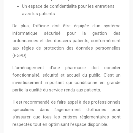
Un espace de confidentialité pour les entretiens
avec les patients
De plus, l’officine doit être équipée d’un système
informatique sécurisé pour la gestion des
ordonnances et des dossiers patients, conformément
aux règles de protection des données personnelles
(RGPD).
L’aménagement d’une pharmacie doit concilier
fonctionnalité, sécurité et accueil du public. C’est un
investissement important qui conditionne en grande
partie la qualité du service rendu aux patients.
Il est recommandé de faire appel à des professionnels
spécialisés dans l’agencement d’officines pour
s’assurer que tous les critères réglementaires sont
respectés tout en optimisant l’espace disponible.