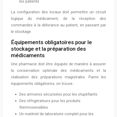
les patients
La configuration des locaux doit permettre un circuit
logique du médicament, de la réception des
commandes à la délivrance au patient, en passant par
le stockage.
Équipements obligatoires pour le
stockage et la préparation des
médicaments
Une pharmacie doit être équipée de manière à assurer
la conservation optimale des médicaments et la
réalisation des préparations magistrales. Parmi les
équipements obligatoires, on trouve :
Des armoires sécurisées pour les stupéfiants
Des réfrigérateurs pour les produits
thermosensibles
Un matériel de laboratoire complet pour les