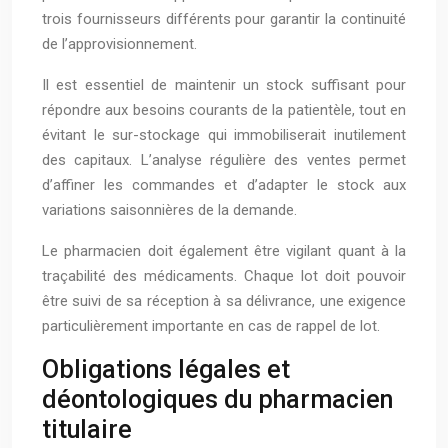
trois fournisseurs différents pour garantir la continuité
de l’approvisionnement.
Il est essentiel de maintenir un stock suffisant pour
répondre aux besoins courants de la patientèle, tout en
évitant le sur-stockage qui immobiliserait inutilement
des capitaux. L’analyse régulière des ventes permet
d’affiner les commandes et d’adapter le stock aux
variations saisonnières de la demande.
Le pharmacien doit également être vigilant quant à la
traçabilité des médicaments. Chaque lot doit pouvoir
être suivi de sa réception à sa délivrance, une exigence
particulièrement importante en cas de rappel de lot.
Obligations légales et
déontologiques du pharmacien
titulaire