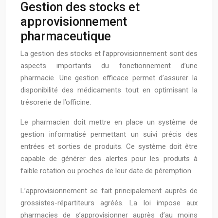
Gestion des stocks et
approvisionnement
pharmaceutique
La gestion des stocks et l’approvisionnement sont des
aspects importants du fonctionnement d’une
pharmacie. Une gestion efficace permet d’assurer la
disponibilité des médicaments tout en optimisant la
trésorerie de l’officine.
Le pharmacien doit mettre en place un système de
gestion informatisé permettant un suivi précis des
entrées et sorties de produits. Ce système doit être
capable de générer des alertes pour les produits à
faible rotation ou proches de leur date de péremption.
L’approvisionnement se fait principalement auprès de
grossistes-répartiteurs agréés. La loi impose aux
pharmacies de s’approvisionner auprès d’au moins