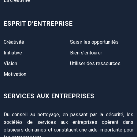
La créativité
ESPRIT D’ENTREPRISE
Créativité
Saisir les opportunités
Initiative
Bien s’entourer
Vision
Utiliser des ressources
Motivation
SERVICES AUX ENTREPRISES
Du conseil au nettoyage, en passant par la sécurité, les
sociétés de services aux entreprises opèrent dans
plusieurs domaines et constituent une aide importante pour