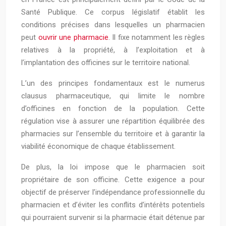
Santé Publique. Ce corpus législatif établit les
conditions précises dans lesquelles un pharmacien
peut
ouvrir une pharmacie
. Il fixe notamment les règles
relatives à la propriété, à l’exploitation et à
l’implantation des officines sur le territoire national.
L’un des principes fondamentaux est le numerus
clausus pharmaceutique, qui limite le nombre
d’officines en fonction de la population. Cette
régulation vise à assurer une répartition équilibrée des
pharmacies sur l’ensemble du territoire et à garantir la
viabilité économique de chaque établissement.
De plus, la loi impose que le pharmacien soit
propriétaire de son officine. Cette exigence a pour
objectif de préserver l’indépendance professionnelle du
pharmacien et d’éviter les conflits d’intérêts potentiels
qui pourraient survenir si la pharmacie était détenue par