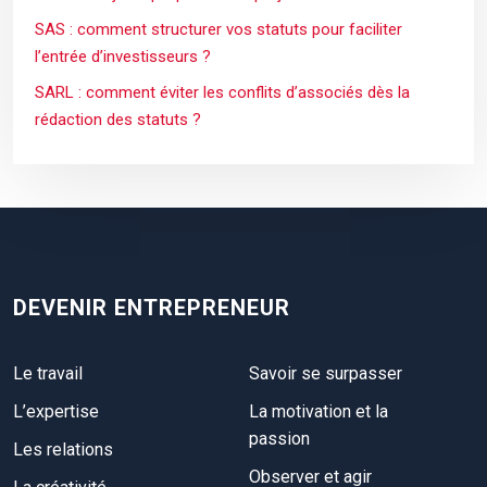
SAS : comment structurer vos statuts pour faciliter
l’entrée d’investisseurs ?
SARL : comment éviter les conflits d’associés dès la
rédaction des statuts ?
DEVENIR ENTREPRENEUR
Le travail
Savoir se surpasser
L’expertise
La motivation et la
passion
Les relations
Observer et agir