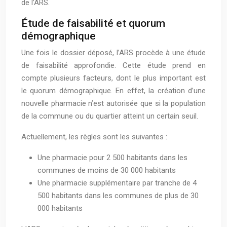
de l’ARS.
Étude de faisabilité et quorum
démographique
Une fois le dossier déposé, l’ARS procède à une étude
de faisabilité approfondie. Cette étude prend en
compte plusieurs facteurs, dont le plus important est
le quorum démographique. En effet, la création d’une
nouvelle pharmacie n’est autorisée que si la population
de la commune ou du quartier atteint un certain seuil.
Actuellement, les règles sont les suivantes :
Une pharmacie pour 2 500 habitants dans les
communes de moins de 30 000 habitants
Une pharmacie supplémentaire par tranche de 4
500 habitants dans les communes de plus de 30
000 habitants