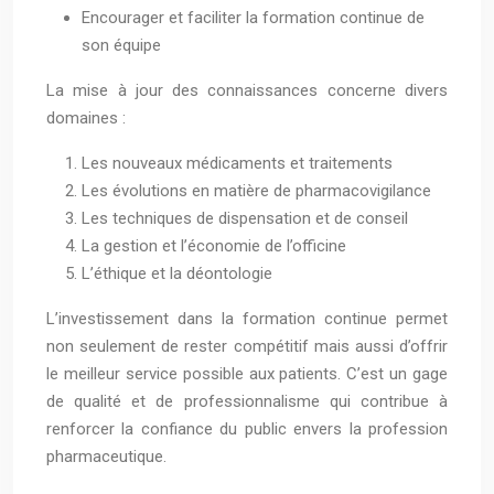
Encourager et faciliter la formation continue de
son équipe
La mise à jour des connaissances concerne divers
domaines :
Les nouveaux médicaments et traitements
Les évolutions en matière de pharmacovigilance
Les techniques de dispensation et de conseil
La gestion et l’économie de l’officine
L’éthique et la déontologie
L’investissement dans la formation continue permet
non seulement de rester compétitif mais aussi d’offrir
le meilleur service possible aux patients. C’est un gage
de qualité et de professionnalisme qui contribue à
renforcer la confiance du public envers la profession
pharmaceutique.