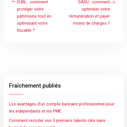
EURL : comment
SASU : comment
protéger votre
optimiser votre
patrimoine tout en
rémunération et payer
optimisant votre
moins de charges ?
fiscalité ?
Fraîchement publiés
Les avantages d’un compte bancaire professionnel pour
les indépendants et les PME
Comment recruter vos 3 premiers talents clés sans