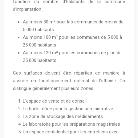
fonction du nombre d’habitants de la commune
d’implantation :
Au moins 80 m² pour les communes de moins de
5 000 habitants
Au moins 100 m² pour les communes de 5 000 à
25 000 habitants
Au moins 120 m² pour les communes de plus de
25 000 habitants
Ces surfaces doivent être réparties de manière à
assurer un fonctionnement optimal de l’officine. On
distingue généralement plusieurs zones :
L’espace de vente et de conseil
Le back-office pour la gestion administrative
La zone de stockage des médicaments
Le laboratoire pour les préparations magistrales
Un espace confidentiel pour les entretiens avec