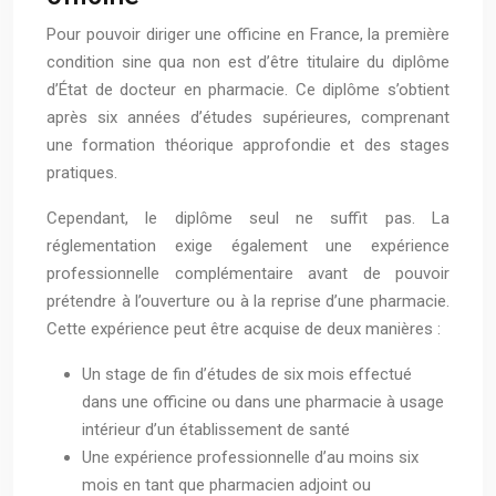
Pour pouvoir diriger une officine en France, la première
condition sine qua non est d’être titulaire du diplôme
d’État de docteur en pharmacie. Ce diplôme s’obtient
après six années d’études supérieures, comprenant
une formation théorique approfondie et des stages
pratiques.
Cependant, le diplôme seul ne suffit pas. La
réglementation exige également une expérience
professionnelle complémentaire avant de pouvoir
prétendre à l’ouverture ou à la reprise d’une pharmacie.
Cette expérience peut être acquise de deux manières :
Un stage de fin d’études de six mois effectué
dans une officine ou dans une pharmacie à usage
intérieur d’un établissement de santé
Une expérience professionnelle d’au moins six
mois en tant que pharmacien adjoint ou