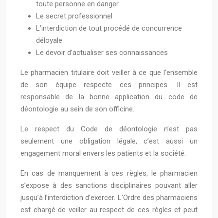
toute personne en danger
Le secret professionnel
L’interdiction de tout procédé de concurrence
déloyale
Le devoir d’actualiser ses connaissances
Le pharmacien titulaire doit veiller à ce que l’ensemble
de son équipe respecte ces principes. Il est
responsable de la bonne application du code de
déontologie au sein de son officine.
Le respect du Code de déontologie n’est pas
seulement une obligation légale, c’est aussi un
engagement moral envers les patients et la société.
En cas de manquement à ces règles, le pharmacien
s’expose à des sanctions disciplinaires pouvant aller
jusqu’à l’interdiction d’exercer. L’Ordre des pharmaciens
est chargé de veiller au respect de ces règles et peut