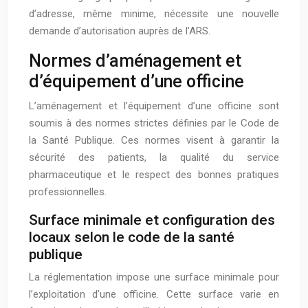
d’adresse, même minime, nécessite une nouvelle
demande d’autorisation auprès de l’ARS.
Normes d’aménagement et
d’équipement d’une officine
L’aménagement et l’équipement d’une officine sont
soumis à des normes strictes définies par le Code de
la Santé Publique. Ces normes visent à garantir la
sécurité des patients, la qualité du service
pharmaceutique et le respect des bonnes pratiques
professionnelles.
Surface minimale et configuration des
locaux selon le code de la santé
publique
La réglementation impose une surface minimale pour
l’exploitation d’une officine. Cette surface varie en