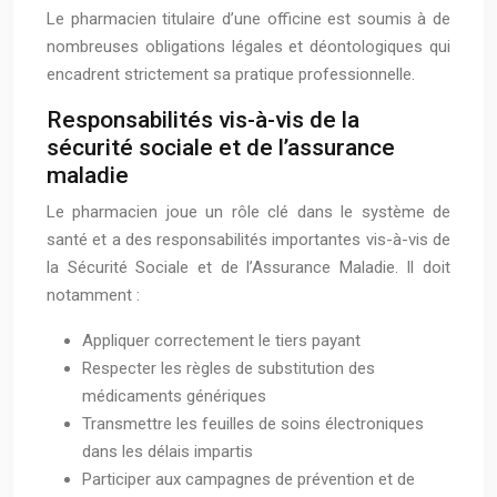
Le pharmacien titulaire d’une officine est soumis à de
nombreuses obligations légales et déontologiques qui
encadrent strictement sa pratique professionnelle.
Responsabilités vis-à-vis de la
sécurité sociale et de l’assurance
maladie
Le pharmacien joue un rôle clé dans le système de
santé et a des responsabilités importantes vis-à-vis de
la Sécurité Sociale et de l’Assurance Maladie. Il doit
notamment :
Appliquer correctement le tiers payant
Respecter les règles de substitution des
médicaments génériques
Transmettre les feuilles de soins électroniques
dans les délais impartis
Participer aux campagnes de prévention et de