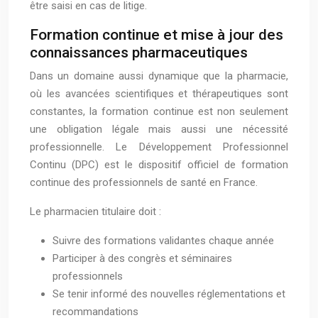
être saisi en cas de litige.
Formation continue et mise à jour des
connaissances pharmaceutiques
Dans un domaine aussi dynamique que la pharmacie,
où les avancées scientifiques et thérapeutiques sont
constantes, la formation continue est non seulement
une obligation légale mais aussi une nécessité
professionnelle. Le Développement Professionnel
Continu (DPC) est le dispositif officiel de formation
continue des professionnels de santé en France.
Le pharmacien titulaire doit :
Suivre des formations validantes chaque année
Participer à des congrès et séminaires
professionnels
Se tenir informé des nouvelles réglementations et
recommandations