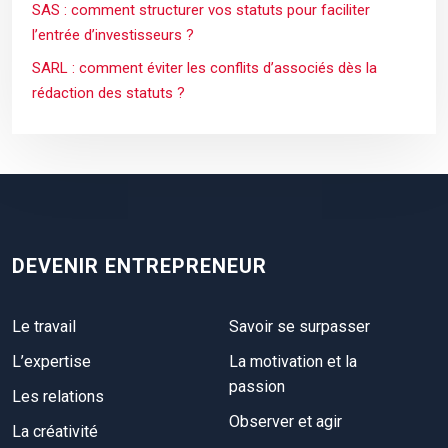
SAS : comment structurer vos statuts pour faciliter
l’entrée d’investisseurs ?
SARL : comment éviter les conflits d’associés dès la
rédaction des statuts ?
DEVENIR ENTREPRENEUR
Le travail
Savoir se surpasser
L’expertise
La motivation et la
passion
Les relations
Observer et agir
La créativité