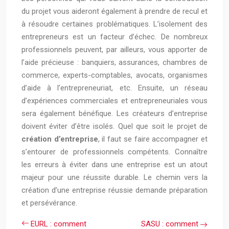
du projet vous aideront également à prendre de recul et
à résoudre certaines problématiques. L’isolement des
entrepreneurs est un facteur d’échec. De nombreux
professionnels peuvent, par ailleurs, vous apporter de
l’aide précieuse : banquiers, assurances, chambres de
commerce, experts-comptables, avocats, organismes
d’aide à l’entrepreneuriat, etc. Ensuite, un réseau
d’expériences commerciales et entrepreneuriales vous
sera également bénéfique. Les créateurs d’entreprise
doivent éviter d’être isolés. Quel que soit le projet de
création d’entreprise
, il faut se faire accompagner et
s’entourer de professionnels compétents. Connaître
les erreurs à éviter dans une entreprise est un atout
majeur pour une réussite durable. Le chemin vers la
création d’une entreprise réussie demande préparation
et persévérance.
EURL : comment
SASU : comment