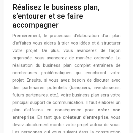
Réalisez le business plan,
s’entourer et se faire
accompagner
Premièrement, le processus d’élaboration d’un plan
d’affaires vous aidera à trier vos idées et à structurer
votre projet. De plus, vous avancerez de façon
organisée, vous avancerez de manière ordonnée. La
réalisation du business plan complet entraînera de
nombreuses problématiques qui enrichiront votre
projet. Ensuite, si vous avez besoin de discuter avec
des partenaires potentiels (banquiers, investisseurs,
futurs partenaires, etc.), votre business plan sera votre
principal support de communication. Il faut élaborer un
plan d’affaires en conséquence pour
créer son
entreprise
. En tant que
créateur d’entreprise
, vous
devez absolument monter votre projet autour de vous.
Les personnes qui vous suivent dans la construction