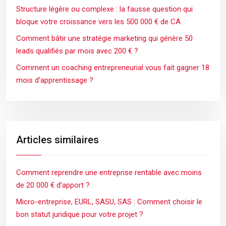
Structure légère ou complexe : la fausse question qui
bloque votre croissance vers les 500 000 € de CA
Comment bâtir une stratégie marketing qui génère 50
leads qualifiés par mois avec 200 € ?
Comment un coaching entrepreneurial vous fait gagner 18
mois d’apprentissage ?
Articles similaires
Comment reprendre une entreprise rentable avec moins
de 20 000 € d’apport ?
Micro-entreprise, EURL, SASU, SAS : Comment choisir le
bon statut juridique pour votre projet ?