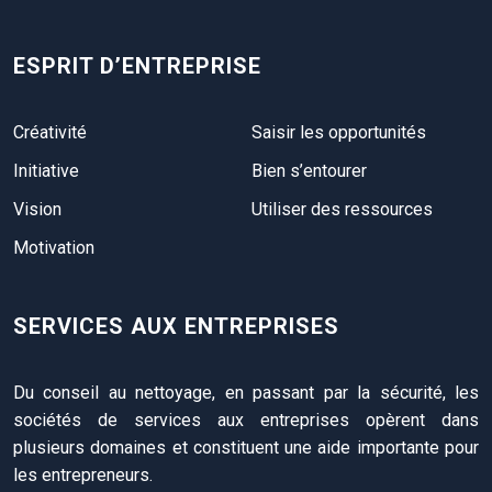
ESPRIT D’ENTREPRISE
Créativité
Saisir les opportunités
Initiative
Bien s’entourer
Vision
Utiliser des ressources
Motivation
SERVICES AUX ENTREPRISES
Du conseil au nettoyage, en passant par la sécurité, les
sociétés de services aux entreprises opèrent dans
plusieurs domaines et constituent une aide importante pour
les entrepreneurs.