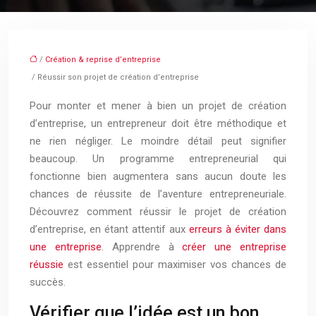
/
Création & reprise d’entreprise
/ Réussir son projet de création d’entreprise
Pour monter et mener à bien un projet de création
d’entreprise, un entrepreneur doit être méthodique et
ne rien négliger. Le moindre détail peut signifier
beaucoup. Un programme entrepreneurial qui
fonctionne bien augmentera sans aucun doute les
chances de réussite de l’aventure entrepreneuriale.
Découvrez comment réussir le projet de création
d’entreprise, en étant attentif aux
erreurs à éviter dans
une entreprise
. Apprendre à
créer une entreprise
réussie
est essentiel pour maximiser vos chances de
succès.
Vérifier que l’idée est un bon