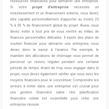
ressources financières pour démarrer une entreprise.
Si votre
projet d’entreprise
nécessite un
investissement et un financement externe, vous devez
être capable personnellement d’apporter au moins 25
% à 30 % de financement global du projet. Aussi, vous
devez éviter à tout prix de vous mettre au milieu de
finances personnelles délicates. Il existe des plans de
soutien financier pour démarrer une entreprise, vous
devez donc le savoir à l’avance. Par exemple, le
maintien des allocations de chômage vous permet de
percevoir un revenu régulier pendant une certaine
période de temps. Avant de trop vous engager dans le
projet, vous devez également vérifier que vous avez les
moyens financiers pour le concrétiser. Comprendre les
erreurs à éviter dans une entreprise est crucial pour
une gestion financière saine. Une planification
financière solide est essentielle pour créer une
entreprise réussie.