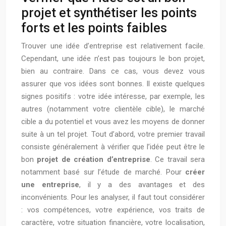
projet et synthétiser les points
forts et les points faibles
Trouver une idée d’entreprise est relativement facile.
Cependant, une idée n’est pas toujours le bon projet,
bien au contraire. Dans ce cas, vous devez vous
assurer que vos idées sont bonnes. Il existe quelques
signes positifs : votre idée intéresse, par exemple, les
autres (notamment votre clientèle cible), le marché
cible a du potentiel et vous avez les moyens de donner
suite à un tel projet. Tout d’abord, votre premier travail
consiste généralement à vérifier que l’idée peut être le
bon
projet de création d’entreprise
. Ce travail sera
notamment basé sur l’étude de marché. Pour
créer
une entreprise
, il y a des avantages et des
inconvénients. Pour les analyser, il faut tout considérer
: vos compétences, votre expérience, vos traits de
caractère, votre situation financière, votre localisation,