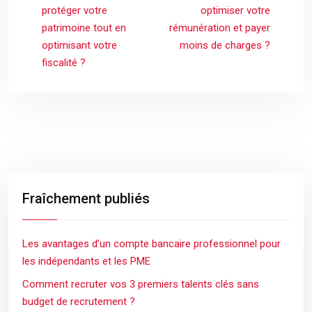
protéger votre
optimiser votre
patrimoine tout en
rémunération et payer
optimisant votre
moins de charges ?
fiscalité ?
Fraîchement publiés
Les avantages d’un compte bancaire professionnel pour
les indépendants et les PME
Comment recruter vos 3 premiers talents clés sans
budget de recrutement ?