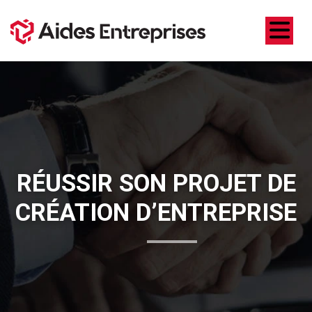
RÉUSSIR SON PROJET DE
CRÉATION D’ENTREPRISE