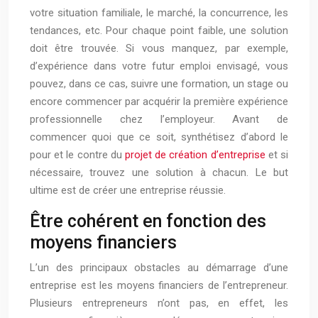
votre situation familiale, le marché, la concurrence, les
tendances, etc. Pour chaque point faible, une solution
doit être trouvée. Si vous manquez, par exemple,
d’expérience dans votre futur emploi envisagé, vous
pouvez, dans ce cas, suivre une formation, un stage ou
encore commencer par acquérir la première expérience
professionnelle chez l’employeur. Avant de
commencer quoi que ce soit, synthétisez d’abord le
pour et le contre du
projet de création d’entreprise
et si
nécessaire, trouvez une solution à chacun. Le but
ultime est de créer une entreprise réussie.
Être cohérent en fonction des
moyens financiers
L’un des principaux obstacles au démarrage d’une
entreprise est les moyens financiers de l’entrepreneur.
Plusieurs entrepreneurs n’ont pas, en effet, les